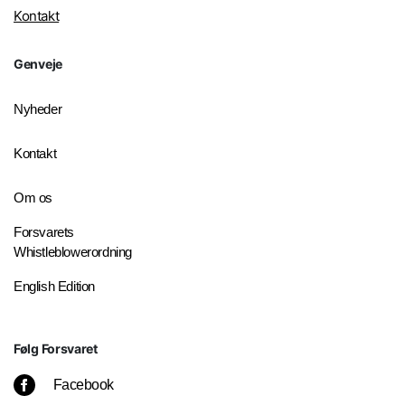
Kontakt
Genveje
Nyheder
Kontakt
Om os
Forsvarets
Whistleblowerordning
English Edition
Følg Forsvaret
Facebook