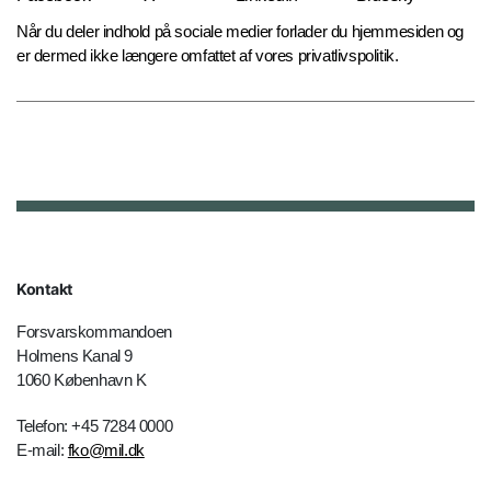
Når du deler indhold på sociale medier forlader du hjemmesiden og
er dermed ikke længere omfattet af vores privatlivspolitik.
Kontakt
Forsvarskommandoen
Holmens Kanal 9
1060 København K
Telefon: +45 7284 0000
E-mail:
fko@mil.dk