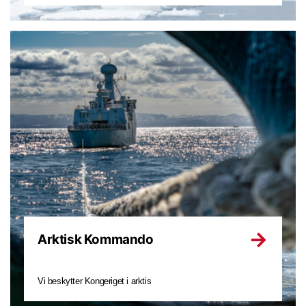
Arktisk Kommando
Vi beskytter Kongeriget i arktis