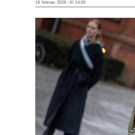
18. februar, 2026 - Kl. 14.00