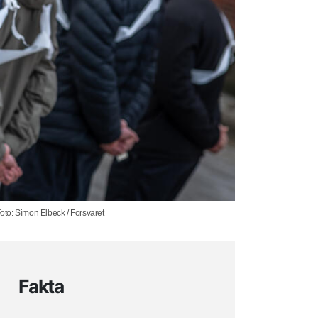
Foto: Simon Elbeck / Forsvaret
Fakta