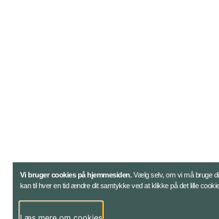
Vi bruger cookies på hjemmesiden.
Vælg selv, om vi må bruge din
kan til hver en tid ændre dit samtykke ved at klikke på det lille cook
Læs mere om cookies