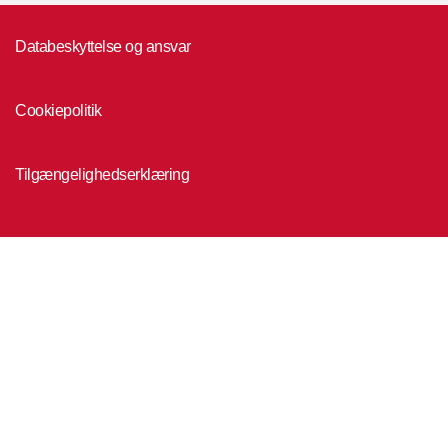
Databeskyttelse og ansvar
Cookiepolitik
Tilgængelighedserklæring