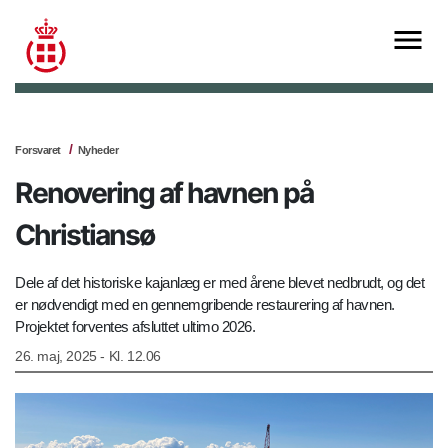
Forsvaret
Nyheder
Renovering af havnen på
Christiansø
Dele af det historiske kajanlæg er med årene blevet nedbrudt, og det
er nødvendigt med en gennemgribende restaurering af havnen.
Projektet forventes afsluttet ultimo 2026.
26. maj, 2025 - Kl. 12.06