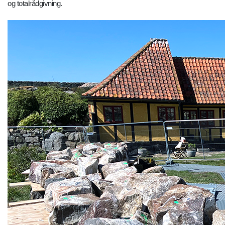
og totalrådgivning.