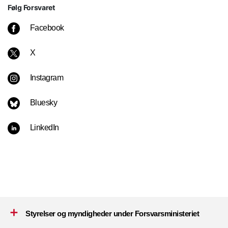
Følg Forsvaret
Facebook
X
Instagram
Bluesky
LinkedIn
Styrelser og myndigheder under Forsvarsministeriet