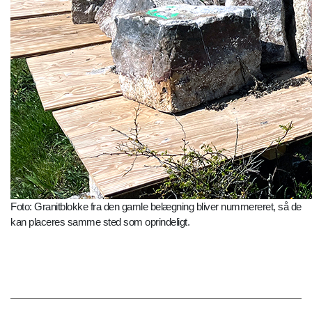
Foto: Granitblokke fra den gamle belægning bliver nummereret, så de
kan placeres samme sted som oprindeligt.