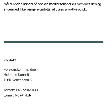
Når du deler indhold på sociale medier forlader du hjemmesiden og
er dermed ikke længere omfattet af vores privatlivspolitik.
Kontakt
Forsvarskommandoen
Holmens Kanal 9
1060 København K
Telefon: +45 7284 0000
E-mail:
fko@mil.dk