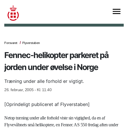
Forsvaret
Flyverstaben
Fennec-helikopter parkeret på
jorden under øvelse i Norge
Træning under alle forhold er vigtigt.
26. februar, 2005 - Kl. 11.40
[Oprindeligt publiceret af Flyverstaben]
Netop træning under alle forhold viste sin vigtighed, da en af
Flyvevåbnets små helikoptere, en Fennec AS 550 fredag aften under