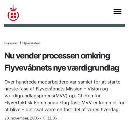
Forsvaret
Flyverstaben
Nu vender processen omkring
Flyvevåbnets nye værdigrundlag
Over hundrede medarbejdere var samlet for at starte
næste fase af Flyvevåbnets Mission – Vision og
Værdigrundlagsproces(MVV) op. Chefen for
Flyvertaktisk Kommando slog fast: MVV er kommet for
at blive – det skal være en fast del af vores hverdag.
23. november, 2005 - Kl. 11.06