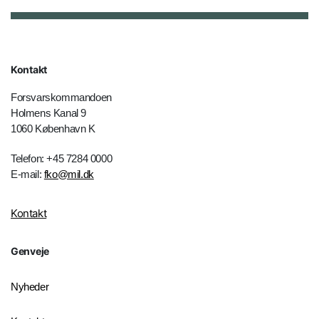
Kontakt
Forsvarskommandoen
Holmens Kanal 9
1060 København K
Telefon: +45 7284 0000
E-mail:
fko@mil.dk
Kontakt
Genveje
Nyheder