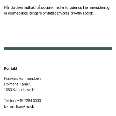
Når du deler indhold på sociale medier forlader du hjemmesiden og
er dermed ikke længere omfattet af vores privatlivspolitik.
Kontakt
Forsvarskommandoen
Holmens Kanal 9
1060 København K
Telefon: +45 7284 0000
E-mail:
fko@mil.dk