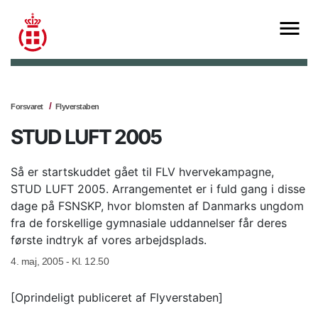
Forsvaret
Flyverstaben
STUD LUFT 2005
Så er startskuddet gået til FLV hvervekampagne,
STUD LUFT 2005. Arrangementet er i fuld gang i disse
dage på FSNSKP, hvor blomsten af Danmarks ungdom
fra de forskellige gymnasiale uddannelser får deres
første indtryk af vores arbejdsplads.
4. maj, 2005 - Kl. 12.50
[Oprindeligt publiceret af Flyverstaben]