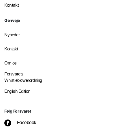
Kontakt
Genveje
Nyheder
Kontakt
Om os
Forsvarets
Whistleblowerordning
English Edition
Følg Forsvaret
Facebook