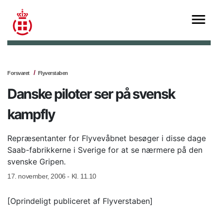
Forsvaret
Flyverstaben
Danske piloter ser på svensk
kampfly
Repræsentanter for Flyvevåbnet besøger i disse dage
Saab-fabrikkerne i Sverige for at se nærmere på den
svenske Gripen.
17. november, 2006 - Kl. 11.10
[Oprindeligt publiceret af Flyverstaben]