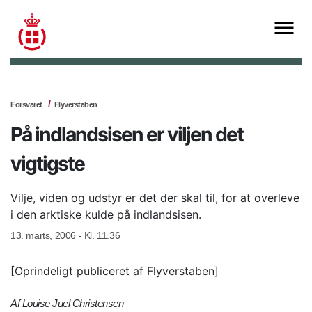
Forsvaret
Flyverstaben
På indlandsisen er viljen det
vigtigste
Vilje, viden og udstyr er det der skal til, for at overleve
i den arktiske kulde på indlandsisen.
13. marts, 2006 - Kl. 11.36
[Oprindeligt publiceret af Flyverstaben]
Af Louise Juel Christensen