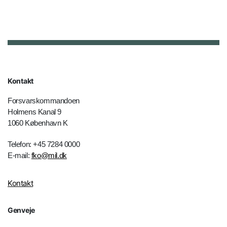
Kontakt
Forsvarskommandoen
Holmens Kanal 9
1060 København K
Telefon: +45 7284 0000
E-mail:
fko@mil.dk
Kontakt
Genveje