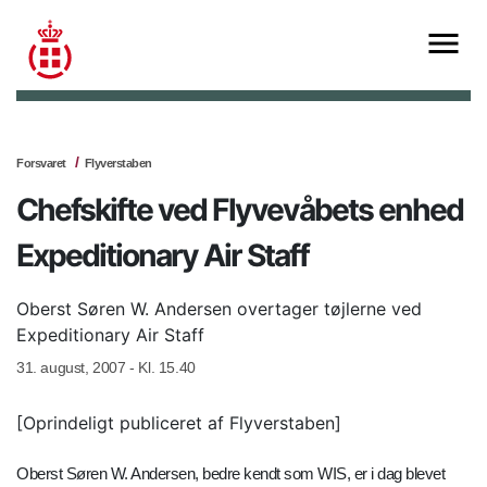
Forsvaret
Flyverstaben
Chefskifte ved Flyvevåbets enhed
Expeditionary Air Staff
Oberst Søren W. Andersen overtager tøjlerne ved
Expeditionary Air Staff
31. august, 2007 - Kl. 15.40
[Oprindeligt publiceret af Flyverstaben]
Oberst Søren W. Andersen, bedre kendt som WIS, er i dag blevet