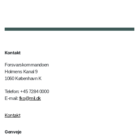
Kontakt
Forsvarskommandoen
Holmens Kanal 9
1060 København K
Telefon: +45 7284 0000
E-mail:
fko@mil.dk
Kontakt
Genveje