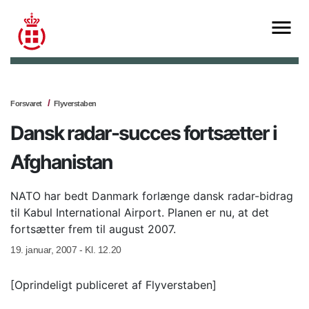
Forsvaret
Flyverstaben
Dansk radar-succes fortsætter i
Afghanistan
NATO har bedt Danmark forlænge dansk radar-bidrag
til Kabul International Airport. Planen er nu, at det
fortsætter frem til august 2007.
19. januar, 2007 - Kl. 12.20
[Oprindeligt publiceret af Flyverstaben]