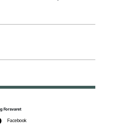
lg Forsvaret
Facebook