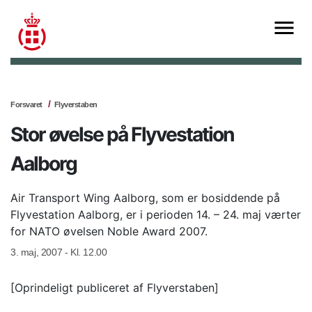
Forsvaret
Flyverstaben
Stor øvelse på Flyvestation
Aalborg
Air Transport Wing Aalborg, som er bosiddende på
Flyvestation Aalborg, er i perioden 14. – 24. maj værter
for NATO øvelsen Noble Award 2007.
3. maj, 2007 - Kl. 12.00
[Oprindeligt publiceret af Flyverstaben]