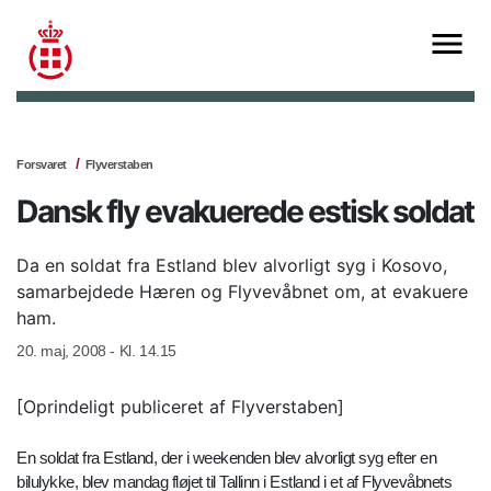
Forsvaret
Flyverstaben
Dansk fly evakuerede estisk soldat
Da en soldat fra Estland blev alvorligt syg i Kosovo,
samarbejdede Hæren og Flyvevåbnet om, at evakuere
ham.
20. maj, 2008 - Kl. 14.15
[Oprindeligt publiceret af Flyverstaben]
En soldat fra Estland, der i weekenden blev alvorligt syg efter en
bilulykke, blev mandag fløjet til Tallinn i Estland i et af Flyvevåbnets