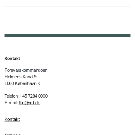
Kontakt
Forsvarskommandoen
Holmens Kanal 9
1060 København K
Telefon: +45 7284 0000
E-mail:
fko@mil.dk
Kontakt