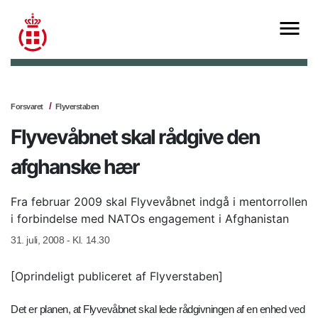
Forsvaret
Flyverstaben
Flyvevåbnet skal rådgive den
afghanske hær
Fra februar 2009 skal Flyvevåbnet indgå i mentorrollen
i forbindelse med NATOs engagement i Afghanistan
31. juli, 2008 - Kl. 14.30
[Oprindeligt publiceret af Flyverstaben]
Det er planen, at Flyvevåbnet skal lede rådgivningen af en enhed ved