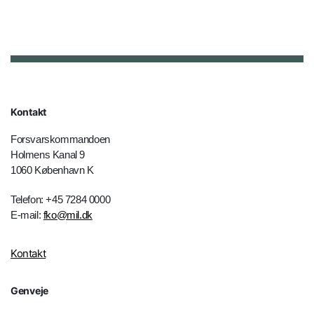
Kontakt
Forsvarskommandoen
Holmens Kanal 9
1060 København K
Telefon: +45 7284 0000
E-mail:
fko@mil.dk
Kontakt
Genveje