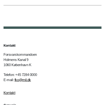
Kontakt
Forsvarskommandoen
Holmens Kanal 9
1060 København K
Telefon: +45 7284 0000
E-mail:
fko@mil.dk
Kontakt