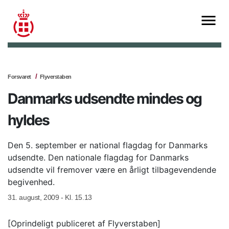
Forsvaret
Flyverstaben
Danmarks udsendte mindes og
hyldes
Den 5. september er national flagdag for Danmarks
udsendte. Den nationale flagdag for Danmarks
udsendte vil fremover være en årligt tilbagevendende
begivenhed.
31. august, 2009 - Kl. 15.13
[Oprindeligt publiceret af Flyverstaben]