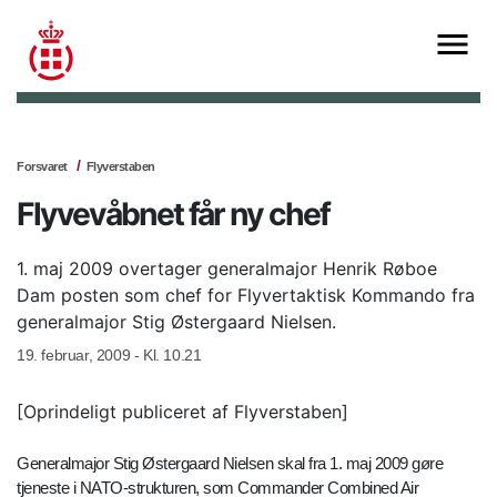
Forsvaret
Flyverstaben
Flyvevåbnet får ny chef
1. maj 2009 overtager generalmajor Henrik Røboe
Dam posten som chef for Flyvertaktisk Kommando fra
generalmajor Stig Østergaard Nielsen.
19. februar, 2009 - Kl. 10.21
[Oprindeligt publiceret af Flyverstaben]
Generalmajor Stig Østergaard Nielsen skal fra 1. maj 2009 gøre
tjeneste i NATO-strukturen, som Commander Combined Air