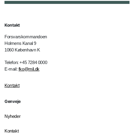
Kontakt
Forsvarskommandoen
Holmens Kanal 9
1060 København K
Telefon: +45 7284 0000
E-mail:
fko@mil.dk
Kontakt
Genveje
Nyheder
Kontakt