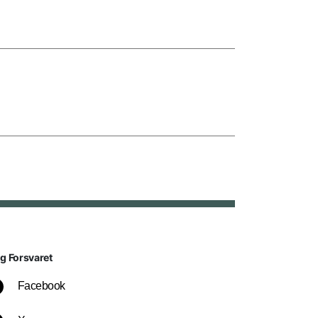
lg Forsvaret
Facebook