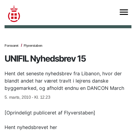
Forsvaret
Flyverstaben
UNIFIL Nyhedsbrev 15
Hent det seneste nyhedsbrev fra Libanon, hvor der
blandt andet har været travlt i lejrens danske
byggemarked, og afholdt endnu en DANCON March
5. marts, 2010 - Kl. 12.23
[Oprindeligt publiceret af Flyverstaben]
Hent nyhedsbrevet her