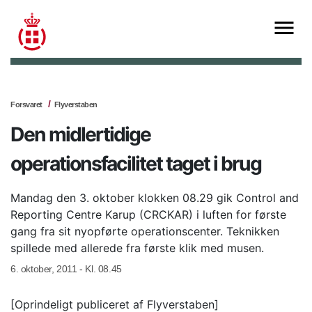
Forsvaret
Flyverstaben
Den midlertidige
operationsfacilitet taget i brug
Mandag den 3. oktober klokken 08.29 gik Control and
Reporting Centre Karup (CRCKAR) i luften for første
gang fra sit nyopførte operationscenter. Teknikken
spillede med allerede fra første klik med musen.
6. oktober, 2011 - Kl. 08.45
[Oprindeligt publiceret af Flyverstaben]