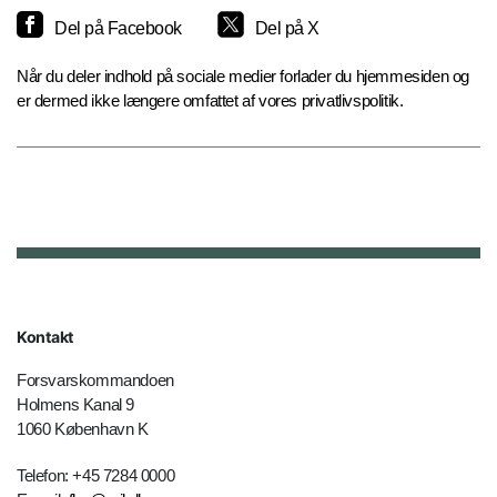
Del på Facebook
Del på X
Når du deler indhold på sociale medier forlader du hjemmesiden og
er dermed ikke længere omfattet af vores privatlivspolitik.
Kontakt
Forsvarskommandoen
Holmens Kanal 9
1060 København K
Telefon: +45 7284 0000