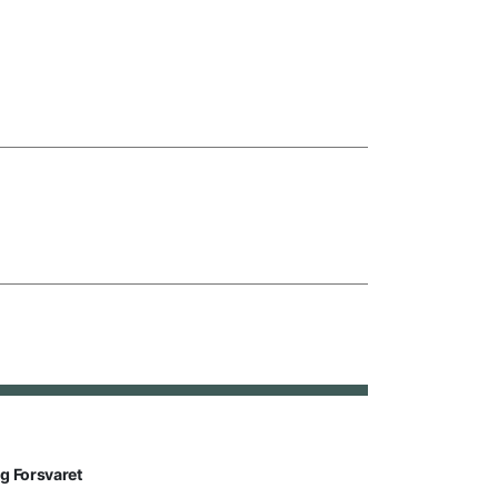
lg Forsvaret