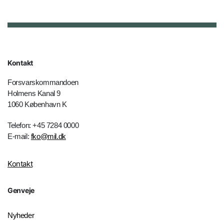
Kontakt
Forsvarskommandoen
Holmens Kanal 9
1060 København K
Telefon: +45 7284 0000
E-mail:
fko@mil.dk
Kontakt
Genveje
Nyheder