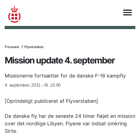
Forsvaret
Flyverstaben
Mission update 4. september
Missionerne fortsætter for de danske F-16 kampfly
4. september, 2011 - Kl. 15.00
[Oprindeligt publiceret af Flyverstaben]
De danske fly har de seneste 24 timer fløjet en mission
over det nordlige Libyen. Flyene var indsat omkring
Sirte.