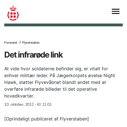
Forsvaret
Flyverstaben
Det infrarøde link
At vide hvor soldaterne befinder sig, er vitalt for
enhver militær leder. På Jægerkorpets øvelse Night
Hawk, støtter Flyvevåbnet blandt andet med at
overføre infrarøde billeder til det operative
hovedkvarter.
10. oktober, 2012 - Kl. 11.01
[Oprindeligt publiceret af Flyverstaben]