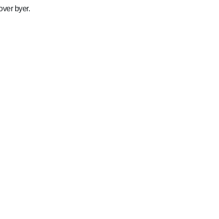
over byer.