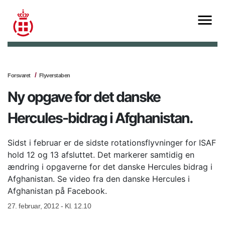
Forsvaret
Flyverstaben
Ny opgave for det danske
Hercules-bidrag i Afghanistan.
Sidst i februar er de sidste rotationsflyvninger for ISAF
hold 12 og 13 afsluttet. Det markerer samtidig en
ændring i opgaverne for det danske Hercules bidrag i
Afghanistan. Se video fra den danske Hercules i
Afghanistan på Facebook.
27. februar, 2012 - Kl. 12.10