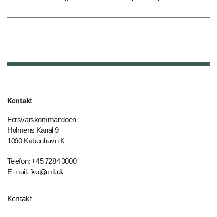
Kontakt
Forsvarskommandoen
Holmens Kanal 9
1060 København K
Telefon: +45 7284 0000
E-mail:
fko@mil.dk
Kontakt