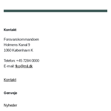
Kontakt
Forsvarskommandoen
Holmens Kanal 9
1060 København K
Telefon: +45 7284 0000
E-mail:
fko@mil.dk
Kontakt
Genveje
Nyheder