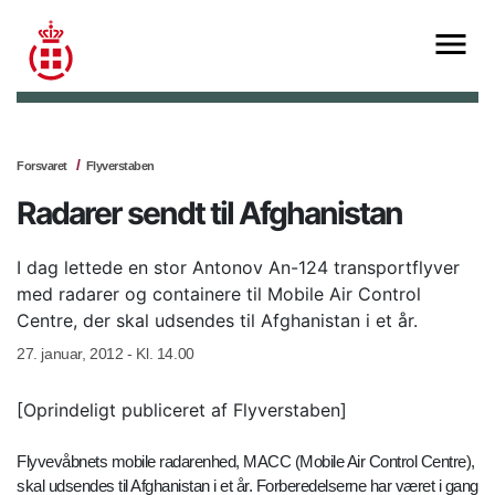
Forsvaret
Flyverstaben
Radarer sendt til Afghanistan
I dag lettede en stor Antonov An-124 transportflyver
med radarer og containere til Mobile Air Control
Centre, der skal udsendes til Afghanistan i et år.
27. januar, 2012 - Kl. 14.00
[Oprindeligt publiceret af Flyverstaben]
Flyvevåbnets mobile radarenhed, MACC (Mobile Air Control Centre),
skal udsendes til Afghanistan i et år. Forberedelserne har været i gang