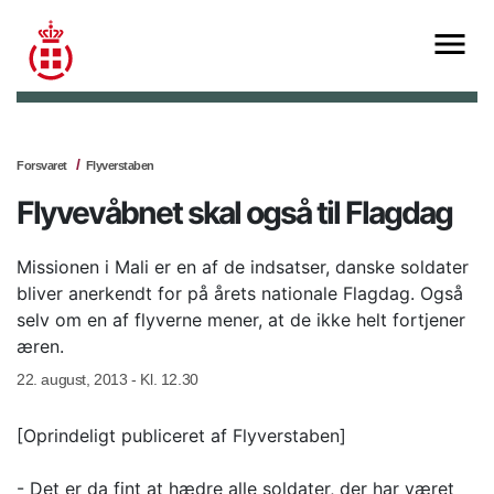
Forsvaret
Flyverstaben
Flyvevåbnet skal også til Flagdag
Missionen i Mali er en af de indsatser, danske soldater
bliver anerkendt for på årets nationale Flagdag. Også
selv om en af flyverne mener, at de ikke helt fortjener
æren.
22. august, 2013 - Kl. 12.30
[Oprindeligt publiceret af Flyverstaben]
- Det er da fint at hædre alle soldater, der har været