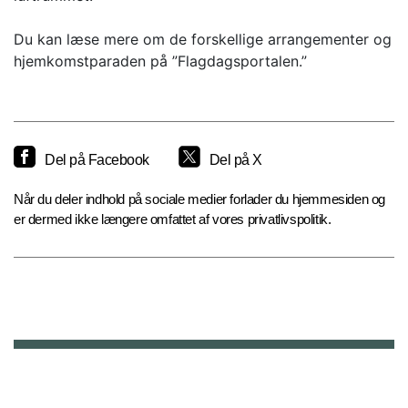
Du kan læse mere om de forskellige arrangementer og
hjemkomstparaden på ”Flagdagsportalen.”
Del på Facebook
Del på X
Når du deler indhold på sociale medier forlader du hjemmesiden og
er dermed ikke længere omfattet af vores privatlivspolitik.