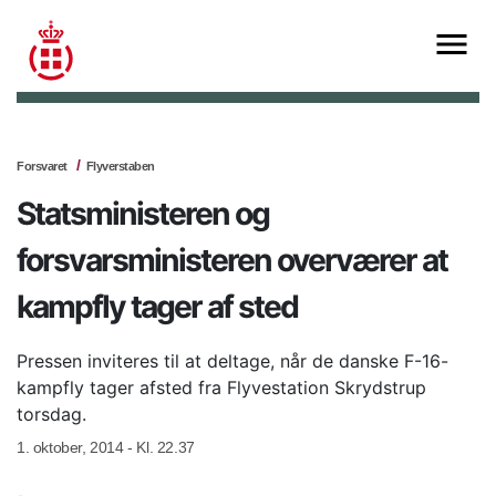
Forsvaret
Flyverstaben
Statsministeren og
forsvarsministeren overværer at
kampfly tager af sted
Pressen inviteres til at deltage, når de danske F-16-
kampfly tager afsted fra Flyvestation Skrydstrup
torsdag.
1. oktober, 2014 - Kl. 22.37