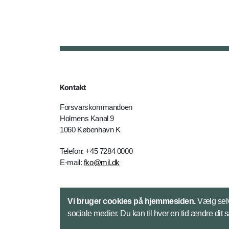
Kontakt
Forsvarskommandoen
Holmens Kanal 9
1060 København K
Telefon: +45 7284 0000
E-mail:
fko@mil.dk
Kontakt
Vi bruger cookies på hjemmesiden.
Vælg selv
sociale medier. Du kan til hver en tid ændre dit 