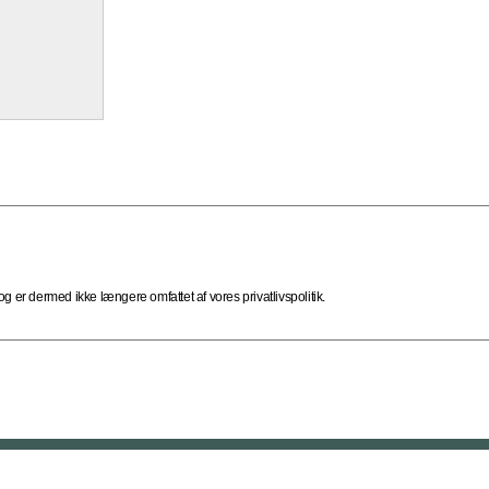
 er dermed ikke længere omfattet af vores privatlivspolitik.