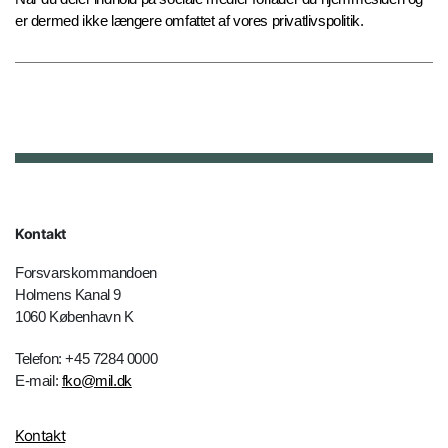
er dermed ikke længere omfattet af vores privatlivspolitik.
Kontakt
Forsvarskommandoen
Holmens Kanal 9
1060 København K
Telefon: +45 7284 0000
E-mail:
fko@mil.dk
Kontakt