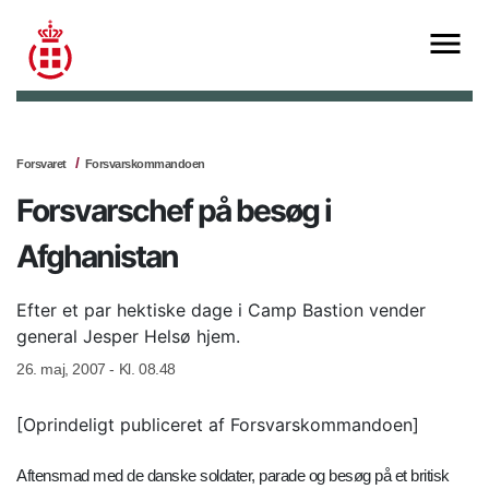
Forsvaret
Forsvarskommandoen
Forsvarschef på besøg i
Afghanistan
Efter et par hektiske dage i Camp Bastion vender
general Jesper Helsø hjem.
26. maj, 2007 - Kl. 08.48
[Oprindeligt publiceret af Forsvarskommandoen]
Aftensmad med de danske soldater, parade og besøg på et britisk