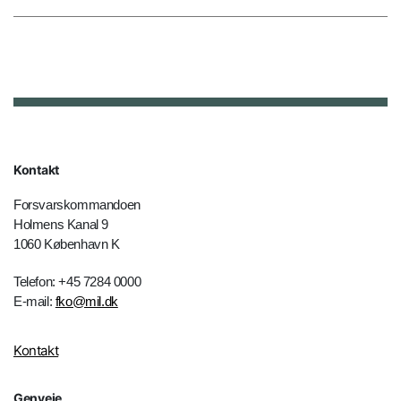
Kontakt
Forsvarskommandoen
Holmens Kanal 9
1060 København K
Telefon: +45 7284 0000
E-mail:
fko@mil.dk
Kontakt
Genveje