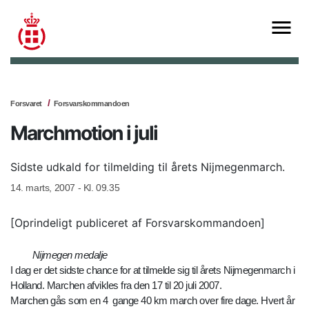
Forsvaret
Forsvarskommandoen
Marchmotion i juli
Sidste udkald for tilmelding til årets Nijmegenmarch.
14. marts, 2007 - Kl. 09.35
[Oprindeligt publiceret af Forsvarskommandoen]
Nijmegen medalje
I dag er det sidste chance for at tilmelde sig til årets Nijmegenmarch i
Holland. Marchen afvikles fra den 17 til 20 juli 2007.
Marchen gås som en 4 gange 40 km march over fire dage. Hvert år