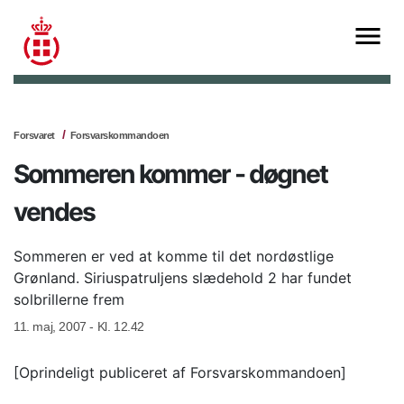
Forsvaret
Forsvarskommandoen
Sommeren kommer - døgnet
vendes
Sommeren er ved at komme til det nordøstlige
Grønland. Siriuspatruljens slædehold 2 har fundet
solbrillerne frem
11. maj, 2007 - Kl. 12.42
[Oprindeligt publiceret af Forsvarskommandoen]