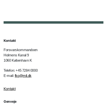
Kontakt
Forsvarskommandoen
Holmens Kanal 9
1060 København K
Telefon: +45 7284 0000
E-mail:
fko@mil.dk
Kontakt
Genveje