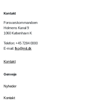
Kontakt
Forsvarskommandoen
Holmens Kanal 9
1060 København K
Telefon: +45 7284 0000
E-mail:
fko@mil.dk
Kontakt
Genveje
Nyheder
Kontakt