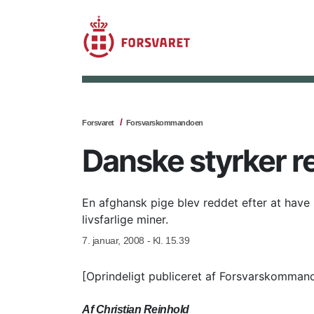
Forsvaret
Forsvarskommandoen
Danske styrker r
En afghansk pige blev reddet efter at have
livsfarlige miner.
7. januar, 2008 - Kl. 15.39
[Oprindeligt publiceret af Forsvarskomman
Af Christian Reinhold