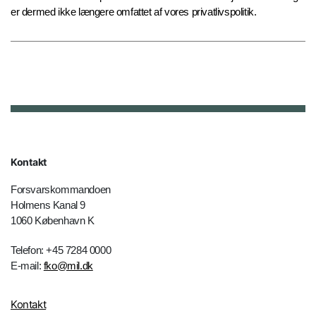
er dermed ikke længere omfattet af vores privatlivspolitik.
Kontakt
Forsvarskommandoen
Holmens Kanal 9
1060 København K
Telefon: +45 7284 0000
E-mail:
fko@mil.dk
Kontakt