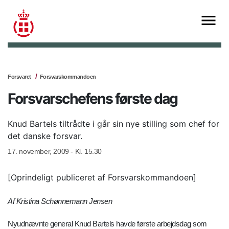
Forsvaret
Forsvarskommandoen
Forsvarschefens første dag
Knud Bartels tiltrådte i går sin nye stilling som chef for
det danske forsvar.
17. november, 2009 - Kl. 15.30
[Oprindeligt publiceret af Forsvarskommandoen]
Af Kristina Schønnemann Jensen
Nyudnævnte general Knud Bartels havde første arbejdsdag som