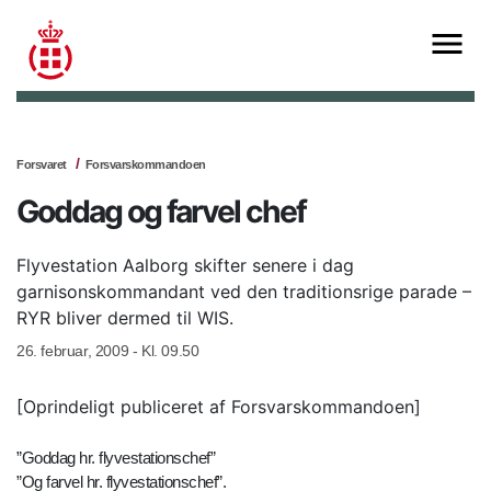
Forsvaret
Forsvarskommandoen
Goddag og farvel chef
Flyvestation Aalborg skifter senere i dag
garnisonskommandant ved den traditionsrige parade –
RYR bliver dermed til WIS.
26. februar, 2009 - Kl. 09.50
[Oprindeligt publiceret af Forsvarskommandoen]
”Goddag hr. flyvestationschef”
”Og farvel hr. flyvestationschef”.