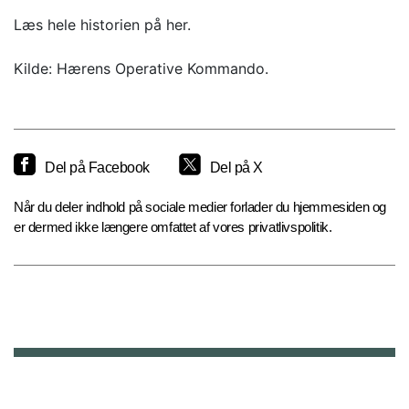
Læs hele historien på her.
Kilde: Hærens Operative Kommando.
Del på Facebook
Del på X
Når du deler indhold på sociale medier forlader du hjemmesiden og
er dermed ikke længere omfattet af vores privatlivspolitik.