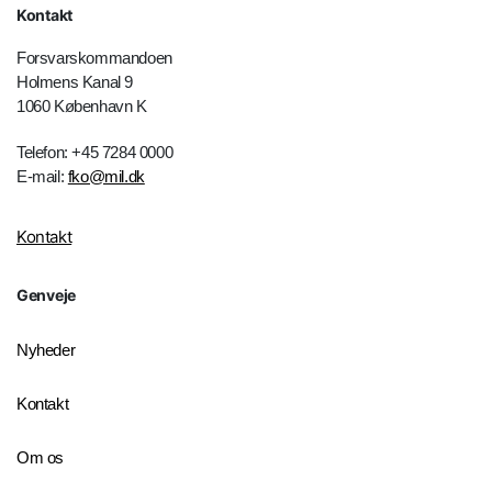
Kontakt
Forsvarskommandoen
Holmens Kanal 9
1060 København K
Telefon: +45 7284 0000
E-mail:
fko@mil.dk
Kontakt
Genveje
Nyheder
Kontakt
Om os