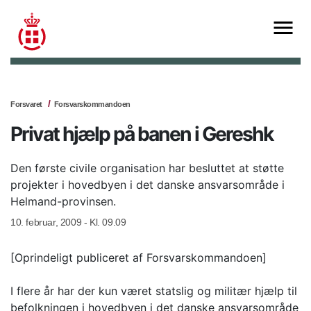
Forsvaret
Forsvarskommandoen
Privat hjælp på banen i Gereshk
Den første civile organisation har besluttet at støtte
projekter i hovedbyen i det danske ansvarsområde i
Helmand-provinsen.
10. februar, 2009 - Kl. 09.09
[Oprindeligt publiceret af Forsvarskommandoen]
I flere år har der kun været statslig og militær hjælp til
befolkningen i hovedbyen i det danske ansvarsområde