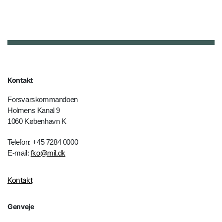
Kontakt
Forsvarskommandoen
Holmens Kanal 9
1060 København K
Telefon: +45 7284 0000
E-mail:
fko@mil.dk
Kontakt
Genveje