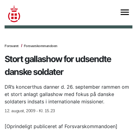
Forsvaret
Forsvarskommandoen
Stort gallashow for udsendte
danske soldater
DR’s koncerthus danner d. 26. september rammen om
et stort anlagt gallashow med fokus på danske
soldaters indsats i internationale missioner.
12. august, 2009 - Kl. 15.23
[Oprindeligt publiceret af Forsvarskommandoen]