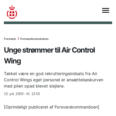
Forsvaret
Forsvarskommandoen
Unge strømmer til Air Control
Wing
Takket være en god rekrutteringsindsats fra Air
Control Wings eget personel er ansættelseskurven
med pilen opad blevet stejlere.
15. juli, 2009 - Kl. 13.55
[Oprindeligt publiceret af Forsvarskommandoen]