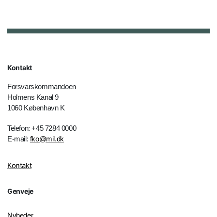
Kontakt
Forsvarskommandoen
Holmens Kanal 9
1060 København K
Telefon: +45 7284 0000
E-mail:
fko@mil.dk
Kontakt
Genveje
Nyheder