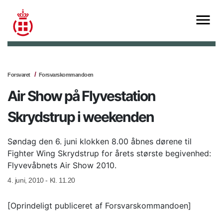
Forsvaret
Forsvarskommandoen
Air Show på Flyvestation
Skrydstrup i weekenden
Søndag den 6. juni klokken 8.00 åbnes dørene til
Fighter Wing Skrydstrup for årets største begivenhed:
Flyvevåbnets Air Show 2010.
4. juni, 2010 - Kl. 11.20
[Oprindeligt publiceret af Forsvarskommandoen]