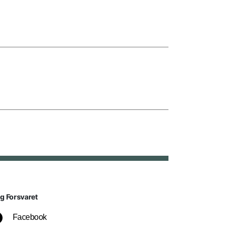
lg Forsvaret
Facebook