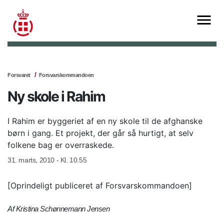
Forsvaret
Forsvarskommandoen
Ny skole i Rahim
I Rahim er byggeriet af en ny skole til de afghanske
børn i gang. Et projekt, der går så hurtigt, at selv
folkene bag er overraskede.
31. marts, 2010 - Kl. 10.55
[Oprindeligt publiceret af Forsvarskommandoen]
Af Kristina Schønnemann Jensen