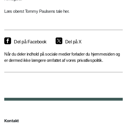
Læs oberst Tommy Paulsens tale her.
Del på Facebook
Del på X
Når du deler indhold på sociale medier forlader du hjemmesiden og
er dermed ikke længere omfattet af vores privatlivspolitik.
Kontakt