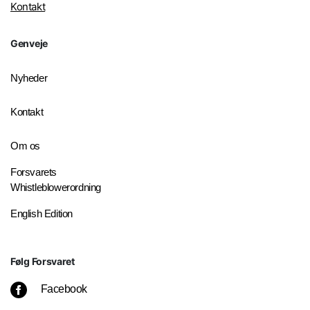
Kontakt
Genveje
Nyheder
Kontakt
Om os
Forsvarets
Whistleblowerordning
English Edition
Følg Forsvaret
Facebook